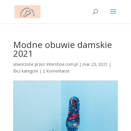
Modne obuwie damskie
2021
utworzone przez
Intershoe.com.pl
|
mar 23, 2021
|
Bez kategorii
|
2 Komentarze