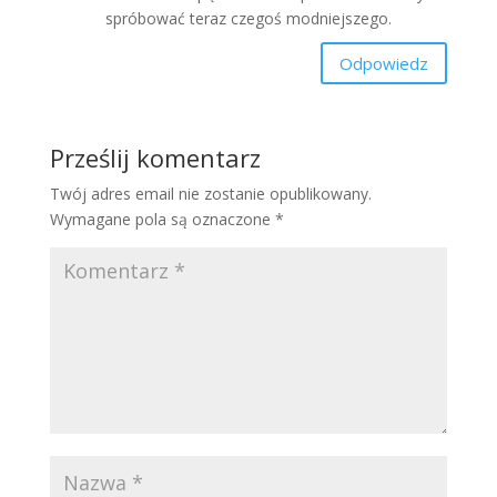
spróbować teraz czegoś modniejszego.
Odpowiedz
Prześlij komentarz
Twój adres email nie zostanie opublikowany.
Wymagane pola są oznaczone
*