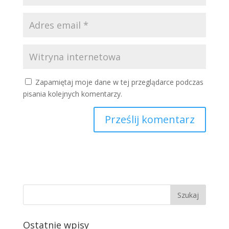
Zapamiętaj moje dane w tej przeglądarce podczas
pisania kolejnych komentarzy.
Ostatnie wpisy