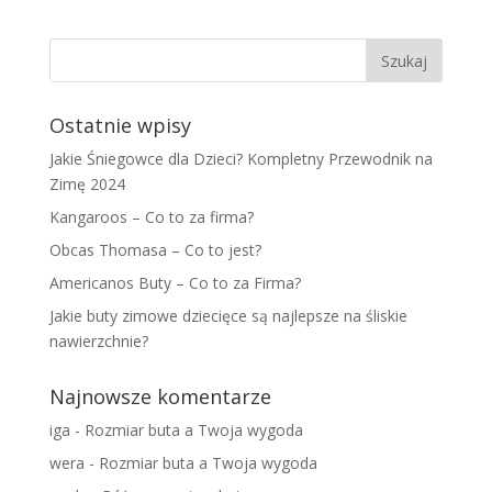
Ostatnie wpisy
Jakie Śniegowce dla Dzieci? Kompletny Przewodnik na
Zimę 2024
Kangaroos – Co to za firma?
Obcas Thomasa – Co to jest?
Americanos Buty – Co to za Firma?
Jakie buty zimowe dziecięce są najlepsze na śliskie
nawierzchnie?
Najnowsze komentarze
iga
-
Rozmiar buta a Twoja wygoda
wera
-
Rozmiar buta a Twoja wygoda