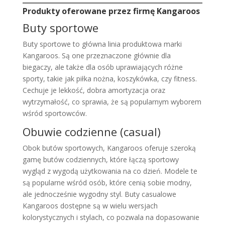
Produkty oferowane przez firmę Kangaroos
Buty sportowe
Buty sportowe to główna linia produktowa marki
Kangaroos. Są one przeznaczone głównie dla
biegaczy, ale także dla osób uprawiających różne
sporty, takie jak piłka nożna, koszykówka, czy fitness.
Cechuje je lekkość, dobra amortyzacja oraz
wytrzymałość, co sprawia, że są popularnym wyborem
wśród sportowców.
Obuwie codzienne (casual)
Obok butów sportowych, Kangaroos oferuje szeroką
gamę butów codziennych, które łączą sportowy
wygląd z wygodą użytkowania na co dzień. Modele te
są popularne wśród osób, które cenią sobie modny,
ale jednocześnie wygodny styl. Buty casualowe
Kangaroos dostępne są w wielu wersjach
kolorystycznych i stylach, co pozwala na dopasowanie