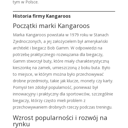
tym w Polsce.
Historia firmy Kangaroos
Początki marki Kangaroos
Marka Kangaroos powstała w 1979 roku w Stanach
Zjednoczonych, a jej założycielem był amerykański
architekt i biegacz Bob Gamm. W odpowiedzi na
potrzebę praktycznego rozwiązania dla biegaczy,
Gamm stworzył buty, które miały charakterystyczną
kieszonkę na zamek, umieszczoną z boku buta. Było
to miejsce, w którym można było przechowywać
drobne przedmioty, takie jak klucze, monety czy karty.
Pomysł ten zdobył popularność, ponieważ był
innowacyjny i praktyczny dla sportowców, szczególnie
biegaczy, którzy często mieli problem z
przechowywaniem drobnych rzeczy podczas treningu.
Wzrost popularności i rozwój na
rynku