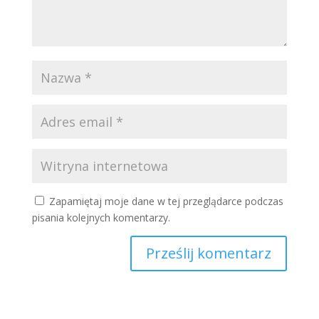
Zapamiętaj moje dane w tej przeglądarce podczas
pisania kolejnych komentarzy.