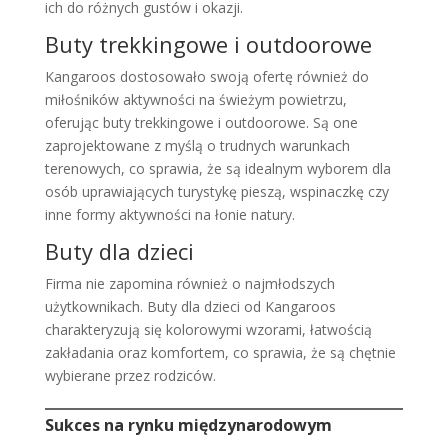
ich do różnych gustów i okazji.
Buty trekkingowe i outdoorowe
Kangaroos dostosowało swoją ofertę również do
miłośników aktywności na świeżym powietrzu,
oferując buty trekkingowe i outdoorowe. Są one
zaprojektowane z myślą o trudnych warunkach
terenowych, co sprawia, że są idealnym wyborem dla
osób uprawiających turystykę pieszą, wspinaczkę czy
inne formy aktywności na łonie natury.
Buty dla dzieci
Firma nie zapomina również o najmłodszych
użytkownikach. Buty dla dzieci od Kangaroos
charakteryzują się kolorowymi wzorami, łatwością
zakładania oraz komfortem, co sprawia, że są chętnie
wybierane przez rodziców.
Sukces na rynku międzynarodowym