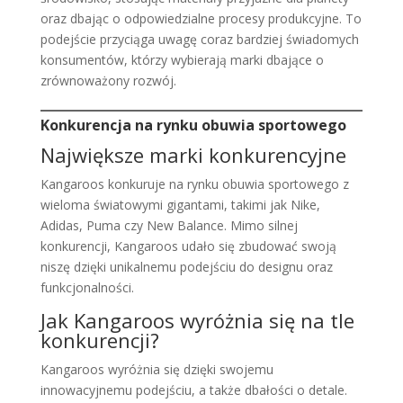
oraz dbając o odpowiedzialne procesy produkcyjne. To
podejście przyciąga uwagę coraz bardziej świadomych
konsumentów, którzy wybierają marki dbające o
zrównoważony rozwój.
Konkurencja na rynku obuwia sportowego
Największe marki konkurencyjne
Kangaroos konkuruje na rynku obuwia sportowego z
wieloma światowymi gigantami, takimi jak Nike,
Adidas, Puma czy New Balance. Mimo silnej
konkurencji, Kangaroos udało się zbudować swoją
niszę dzięki unikalnemu podejściu do designu oraz
funkcjonalności.
Jak Kangaroos wyróżnia się na tle
konkurencji?
Kangaroos wyróżnia się dzięki swojemu
innowacyjnemu podejściu, a także dbałości o detale.