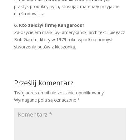
praktyk produkcyjnych, stosując materiały przyjazne
dla środowiska.
6. Kto założył firmę Kangaroos?
Założycielem marki był amerykański architekt i biegacz
Bob Gamm, który w 1979 roku wpadł na pomysł
stworzenia butów z kieszonką.
Prześlij komentarz
Twój adres email nie zostanie opublikowany.
Wymagane pola są oznaczone
*