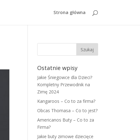
Strona główna
Ostatnie wpisy
Jakie Śniegowce dla Dzieci?
Kompletny Przewodnik na
Zimę 2024
Kangaroos – Co to za firma?
Obcas Thomasa – Co to jest?
Americanos Buty – Co to za
Firma?
Jakie buty zimowe dziecięce