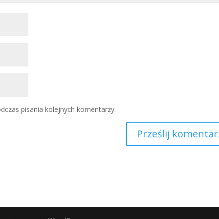
dczas pisania kolejnych komentarzy.