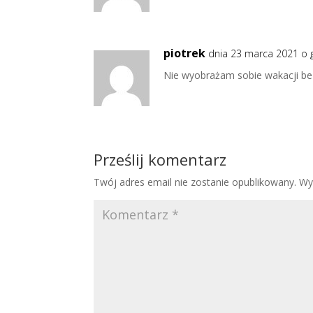
piotrek
dnia 23 marca 2021 o 
Nie wyobrażam sobie wakacji be
Prześlij komentarz
Twój adres email nie zostanie opublikowany.
Wy