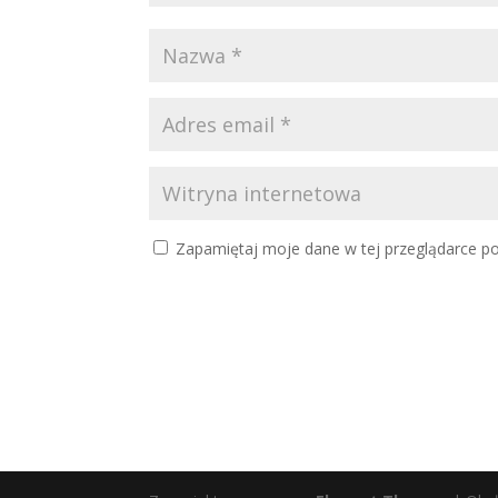
Zapamiętaj moje dane w tej przeglądarce po